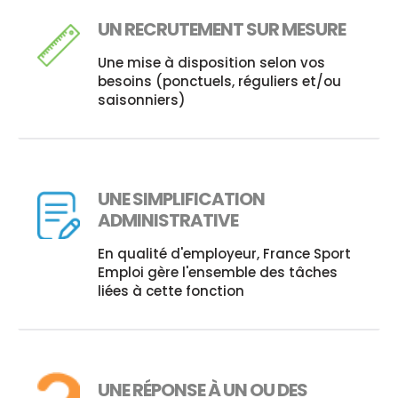
UN RECRUTEMENT SUR MESURE
Une mise à disposition selon vos
besoins (ponctuels, réguliers et/ou
saisonniers)
UNE SIMPLIFICATION
ADMINISTRATIVE
En qualité d'employeur, France Sport
Emploi gère l'ensemble des tâches
liées à cette fonction
UNE RÉPONSE À UN OU DES