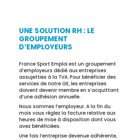
UNE SOLUTION RH : LE
GROUPEMENT
D’EMPLOYEURS
France Sport Emploi est un groupement
d’employeurs dédié aux entreprises
assujetties à la TVA. Pour bénéficier des
services de notre GE, les entreprises
doivent devenir membre en s’acquittant
d’une adhésion annuelle.
Nous sommes l’employeur. A la fin du
mois vous réglez la facture relative aux
heures de mise à disposition dont vous
avez bénéficiées.
Une fois l’entreprise devenue adhérente,