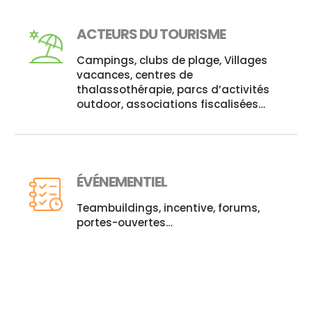
ACTEURS DU TOURISME
Campings, clubs de plage, Villages
vacances, centres de
thalassothérapie, parcs d’activités
outdoor, associations fiscalisées…
ÉVÉNEMENTIEL
Teambuildings, incentive, forums,
portes-ouvertes…