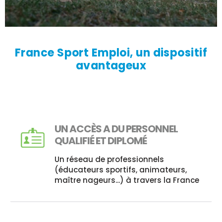
France Sport Emploi, un dispositif
avantageux
UN ACCÈS A DU PERSONNEL
QUALIFIÉ ET DIPLOMÉ
Un réseau de professionnels
(éducateurs sportifs, animateurs,
maître nageurs...) à travers la France