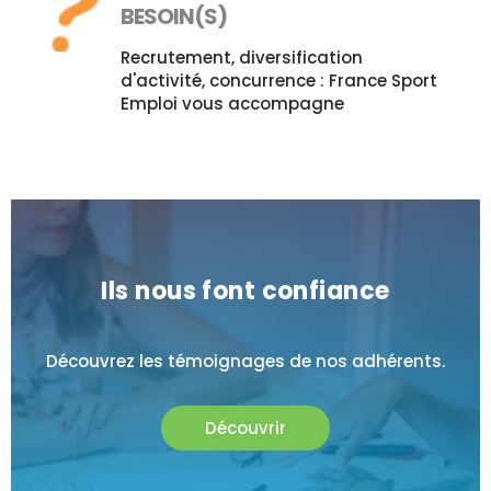
BESOIN(S)
Recrutement, diversification
d'activité, concurrence : France Sport
Emploi vous accompagne
Ils nous font confiance
Découvrez les témoignages de nos adhérents.
Découvrir