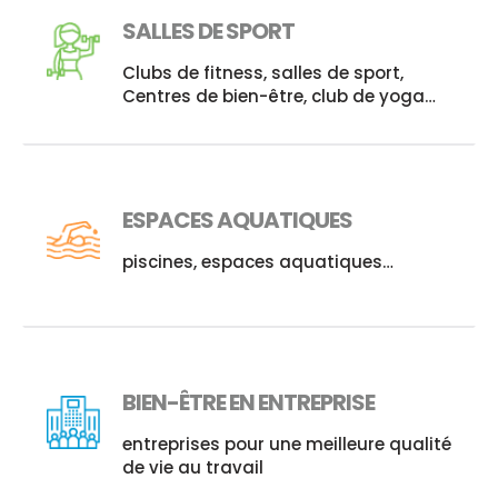
SALLES DE SPORT
Clubs de fitness, salles de sport,
Centres de bien-être, club de yoga…
ESPACES AQUATIQUES
piscines, espaces aquatiques…
BIEN-ÊTRE EN ENTREPRISE
entreprises pour une meilleure qualité
de vie au travail