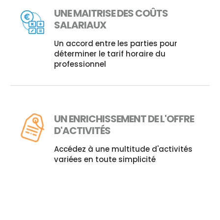
UNE MAITRISE DES COÛTS
SALARIAUX
Un accord entre les parties pour
déterminer le tarif horaire du
professionnel
UN ENRICHISSEMENT DE L'OFFRE
D'ACTIVITÉS
Accédez à une multitude d'activités
variées en toute simplicité