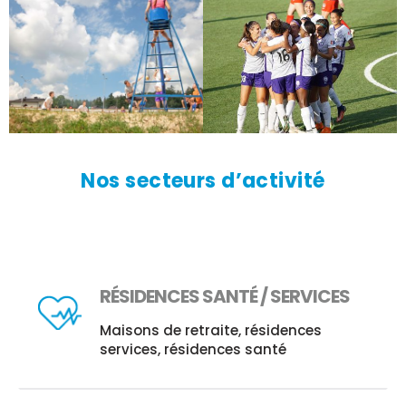
Nos secteurs d’activité
RÉSIDENCES SANTÉ / SERVICES
Maisons de retraite, résidences
services, résidences santé