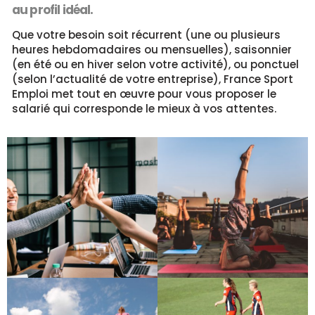
au profil idéal.
Que votre besoin soit récurrent (une ou plusieurs
heures hebdomadaires ou mensuelles), saisonnier
(en été ou en hiver selon votre activité), ou ponctuel
(selon l’actualité de votre entreprise), France Sport
Emploi met tout en œuvre pour vous proposer le
salarié qui corresponde le mieux à vos attentes.